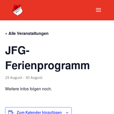
« Alle Veranstaltungen
JFG-
Ferienprogramm
29 August
-
30 August
Weitere Infos folgen noch.
Zum Kalender hinzufügen