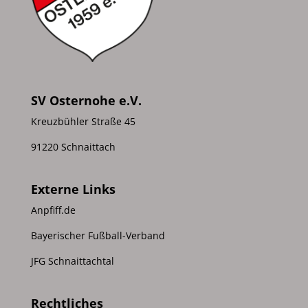
SV Osternohe e.V.
Kreuzbühler Straße 45
91220 Schnaittach
Externe Links
Anpfiff.de
Bayerischer Fußball-Verband
JFG Schnaittachtal
Rechtliches