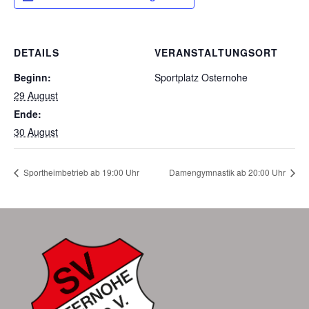
DETAILS
VERANSTALTUNGSORT
Beginn:
Sportplatz Osternohe
29 August
Ende:
30 August
Sportheimbetrieb ab 19:00 Uhr
Damengymnastik ab 20:00 Uhr