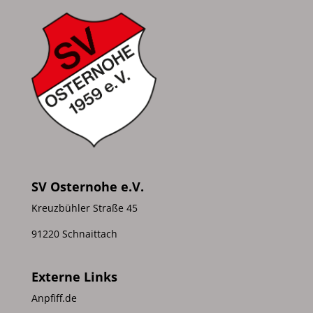
SV Osternohe e.V.
Kreuzbühler Straße 45
91220 Schnaittach
Externe Links
Anpfiff.de