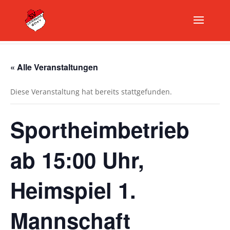
« Alle Veranstaltungen
Diese Veranstaltung hat bereits stattgefunden.
Sportheimbetrieb
ab 15:00 Uhr,
Heimspiel 1.
Mannschaft