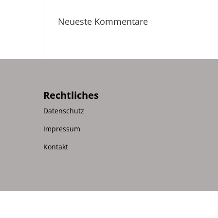
Neueste Kommentare
Rechtliches
Datenschutz
d
Impressum
Kontakt