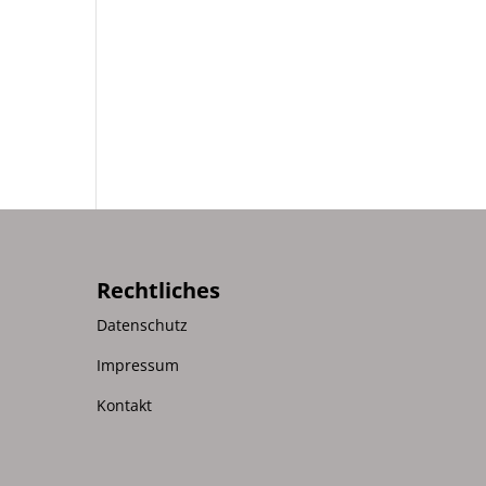
Rechtliches
Datenschutz
d
Impressum
Kontakt