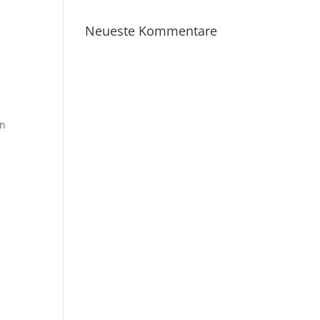
Neueste Kommentare
en