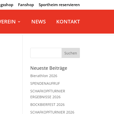
ngsshop
Fanshop
Sportheim reservieren
VEREIN
NEWS
KONTAKT
Neueste Beiträge
Bierathlon 2026
SPENDENAUFRUF
SCHAFKOPFTURNIER
ERGEBNISSE 2026
BOCKBIERFEST 2026
SCHAFKOPFTURNIER 2026