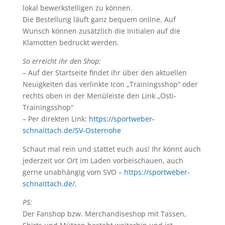
lokal bewerkstelligen zu können.
Die Bestellung läuft ganz bequem online. Auf
Wunsch können zusätzlich die Initialen auf die
Klamotten bedruckt werden.
So erreicht ihr den Shop:
– Auf der Startseite findet ihr über den aktuellen
Neuigkeiten das verlinkte Icon „Trainingsshop“ oder
rechts oben in der Menüleiste den Link „Osti-
Trainingsshop“
– Per direkten Link:
https://sportweber-
schnaittach.de/SV-Osternohe
Schaut mal rein und stattet euch aus! Ihr könnt auch
jederzeit vor Ort im Laden vorbeischauen, auch
gerne unabhängig vom SVO –
https://sportweber-
schnaittach.de/.
PS:
Der Fanshop bzw. Merchandiseshop mit Tassen,