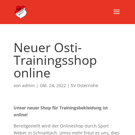
Neuer Osti-
Trainingsshop
online
von
admin
|
Okt. 24, 2022
|
SV Osternohe
Unser neuer Shop für Trainingsbekleidung ist
online!
Bereitgestellt wird der Onlineshop durch Sport
Weber in Schnaittach. Umso mehr freut es uns, dies