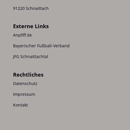
91220 Schnaittach
Externe Links
Anpfiff.de
Bayerischer Fußball-Verband
JFG Schnaittachtal
Rechtliches
Datenschutz
Impressum
Kontakt