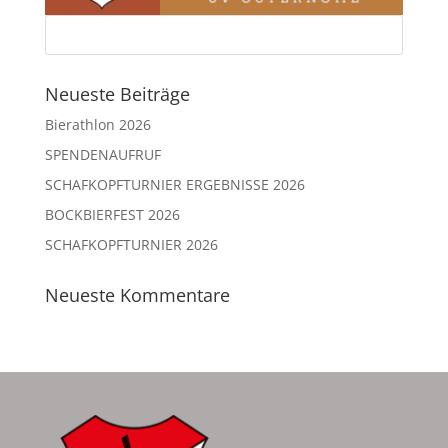
Neueste Beiträge
Bierathlon 2026
SPENDENAUFRUF
SCHAFKOPFTURNIER ERGEBNISSE 2026
BOCKBIERFEST 2026
SCHAFKOPFTURNIER 2026
Neueste Kommentare