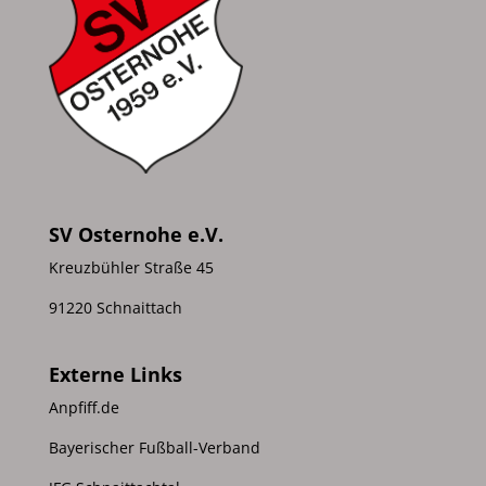
SV Osternohe e.V.
Kreuzbühler Straße 45
91220 Schnaittach
Externe Links
Anpfiff.de
Bayerischer Fußball-Verband