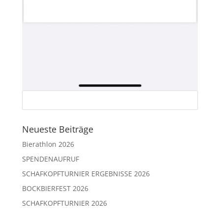
Neueste Beiträge
Bierathlon 2026
SPENDENAUFRUF
SCHAFKOPFTURNIER ERGEBNISSE 2026
BOCKBIERFEST 2026
SCHAFKOPFTURNIER 2026