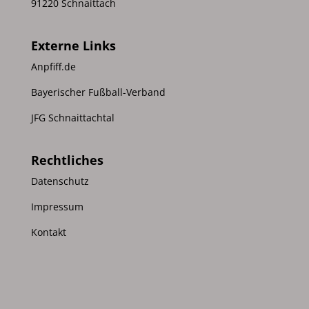
91220 Schnaittach
Externe Links
Anpfiff.de
Bayerischer Fußball-Verband
JFG Schnaittachtal
Rechtliches
Datenschutz
Impressum
Kontakt