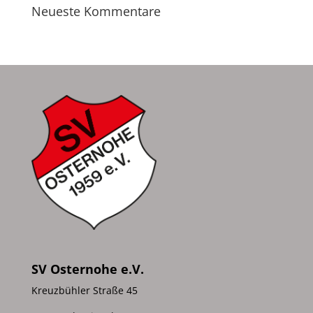
Neueste Kommentare
SV Osternohe e.V.
Kreuzbühler Straße 45